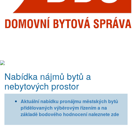
Nabídka nájmů bytů a
nebytových prostor
Aktuální nabídku pronájmu městských bytů
přidělovaných výběrovým řízením a na
základě bodového hodnocení naleznete zde