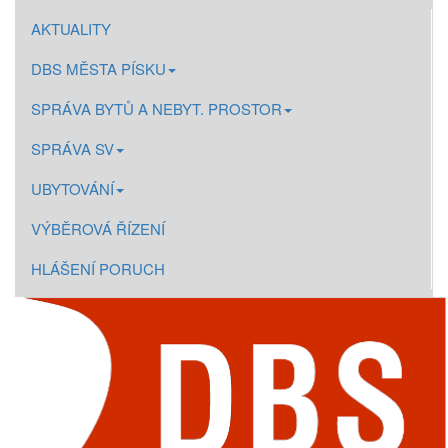
AKTUALITY
DBS MĚSTA PÍSKU
SPRÁVA BYTŮ A NEBYT. PROSTOR
SPRÁVA SV
UBYTOVÁNÍ
VÝBĚROVÁ ŘÍZENÍ
HLÁŠENÍ PORUCH