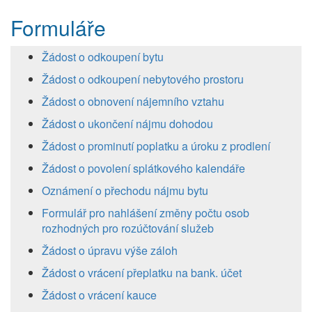
Formuláře
Žádost o odkoupení bytu
Žádost o odkoupení nebytového prostoru
Žádost o obnovení nájemního vztahu
Žádost o ukončení nájmu dohodou
Žádost o prominutí poplatku a úroku z prodlení
Žádost o povolení splátkového kalendáře
Oznámení o přechodu nájmu bytu
Formulář pro nahlášení změny počtu osob
rozhodných pro rozúčtování služeb
Žádost o úpravu výše záloh
Žádost o vrácení přeplatku na bank. účet
Žádost o vrácení kauce