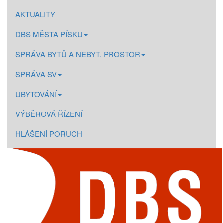
AKTUALITY
DBS MĚSTA PÍSKU
SPRÁVA BYTŮ A NEBYT. PROSTOR
SPRÁVA SV
UBYTOVÁNÍ
VÝBĚROVÁ ŘÍZENÍ
HLÁŠENÍ PORUCH