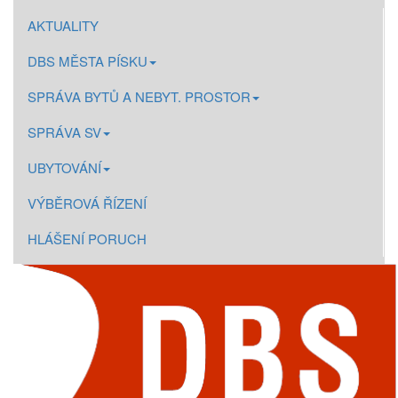
AKTUALITY
DBS MĚSTA PÍSKU
SPRÁVA BYTŮ A NEBYT. PROSTOR
SPRÁVA SV
UBYTOVÁNÍ
VÝBĚROVÁ ŘÍZENÍ
HLÁŠENÍ PORUCH