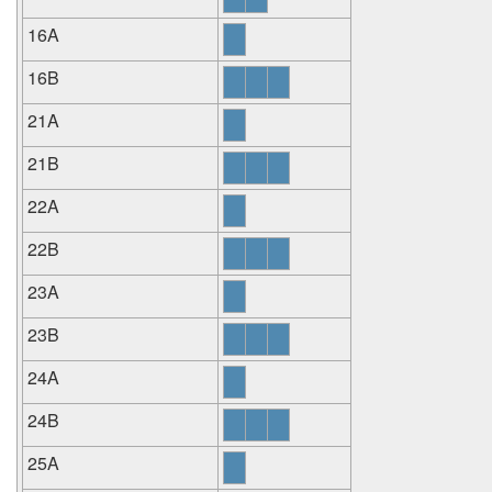
16A
16B
21A
21B
22A
22B
23A
23B
24A
24B
25A