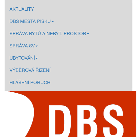
AKTUALITY
DBS MĚSTA PÍSKU
SPRÁVA BYTŮ A NEBYT. PROSTOR
SPRÁVA SV
UBYTOVÁNÍ
VÝBĚROVÁ ŘÍZENÍ
HLÁŠENÍ PORUCH