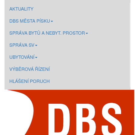
AKTUALITY
DBS MĚSTA PÍSKU
SPRÁVA BYTŮ A NEBYT. PROSTOR
SPRÁVA SV
UBYTOVÁNÍ
VÝBĚROVÁ ŘÍZENÍ
HLÁŠENÍ PORUCH