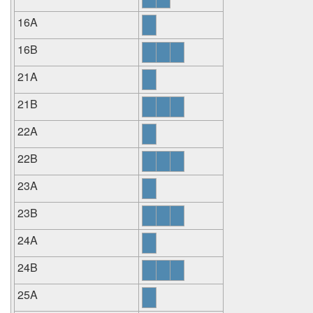
16A
16B
21A
21B
22A
22B
23A
23B
24A
24B
25A