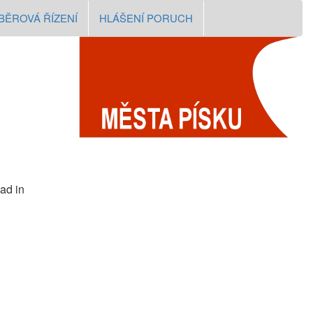
BĚROVÁ ŘÍZENÍ
HLÁŠENÍ PORUCH
ad in