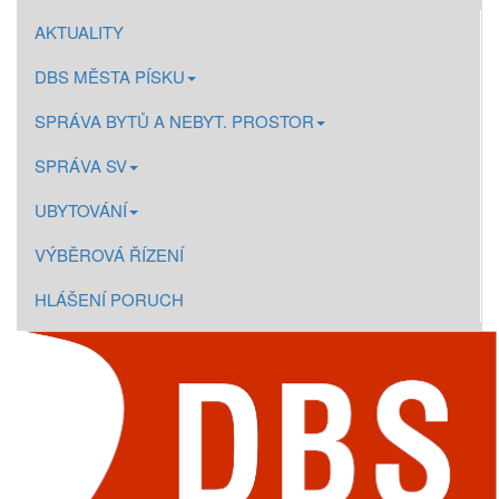
AKTUALITY
DBS MĚSTA PÍSKU
SPRÁVA BYTŮ A NEBYT. PROSTOR
SPRÁVA SV
UBYTOVÁNÍ
VÝBĚROVÁ ŘÍZENÍ
HLÁŠENÍ PORUCH