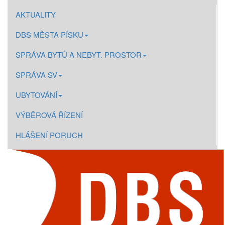
AKTUALITY
DBS MĚSTA PÍSKU
SPRÁVA BYTŮ A NEBYT. PROSTOR
SPRÁVA SV
UBYTOVÁNÍ
VÝBĚROVÁ ŘÍZENÍ
HLÁŠENÍ PORUCH