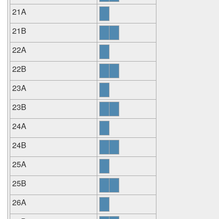
21A
21B
22A
22B
23A
23B
24A
24B
25A
25B
26A