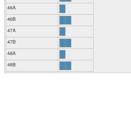
46A
46B
47A
47B
48A
48B