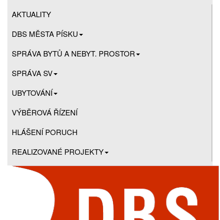
AKTUALITY
DBS MĚSTA PÍSKU
SPRÁVA BYTŮ A NEBYT. PROSTOR
SPRÁVA SV
UBYTOVÁNÍ
VÝBĚROVÁ ŘÍZENÍ
HLÁŠENÍ PORUCH
REALIZOVANÉ PROJEKTY