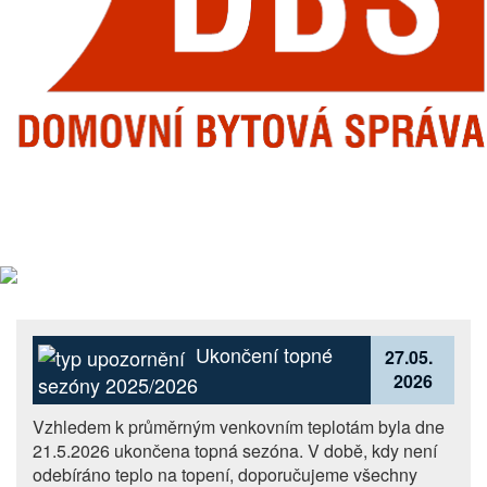
Ukončení topné
27.05.
2026
sezóny 2025/2026
Vzhledem k průměrným venkovním teplotám byla dne
21.5.2026 ukončena topná sezóna. V době, kdy není
odebíráno teplo na topení, doporučujeme všechny